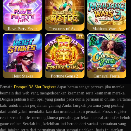
Rave Party Fever
Treasures of Aztec
Mahjong Ways 3
Heist Stakes
Fortune Gems 2
Carnaval Fiesta
Pemain
Dompet138 Slot Register
dapat berasa sangat percaya jika mereka
bermain dari web yang mengedepankan keamanan serta keamanan mereka.
Dengan jadikan kami opsi yang pandai pada dunia permainan online. Pertama
kali, untuk mulai perjalanan gaming Anda, langkah pertama yang penting
dari ambil yakni mendaftarkan dan membuat akun pemakai. Proses register
cepat serta simple, memungkinnya pemain agar lekas merasai atmosfer heboh
game online. Setelah itu, kelebihan inti berada dari variasi permainan yang
dari jajakan serta dari permainan siasat sampai tindakan, basis ini siapkan