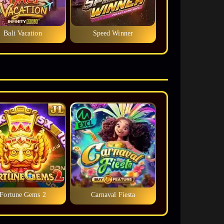
Bali Vacation
Speed Winner
Fortune Gems 2
Carnaval Fiesta