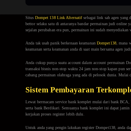
Situs
Dompet 138 Link Alternatif
sebagai link sah agen yang d
bettor selaku satu di antaranya bandar permainan judi online
sejalan perubahan era pun, permainan ini sudah menyediaka
Anda tak usah panik berkenaan keamanan
Dompet138
, mana w
keamanan serta keamanan anda di saat main bersama agen judi 
Anda cukup punya suatu account dalam account permainan Dom
transaksi bisnis non-stop waktu 24 jam non-stop kapan pun se
cabang permainan olahraga yang ada di pelosok dunia. Mulai da
Sistem Pembayaran Terkomplet
Lewat bermacam service bank komplet mulai dari bank BCA, 
serta bank Berdikari. Semuanya bank komplet ini dapat jam
kerjakan proses register lebih dulu.
Untuk anda yang pengin lakukan register Dompet138, anda dapa