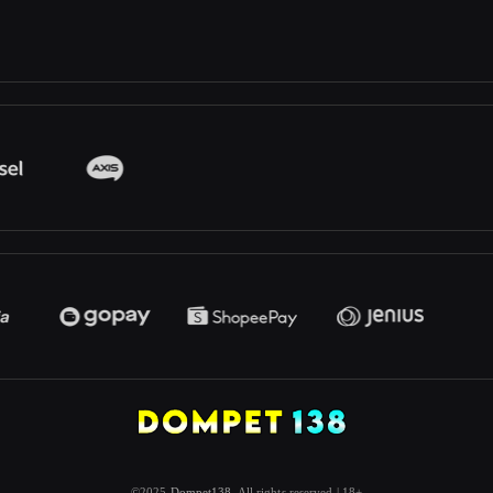
©2025
Dompet138
. All rights reserved | 18+