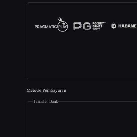
Metode Pembayaran
Transfer Bank